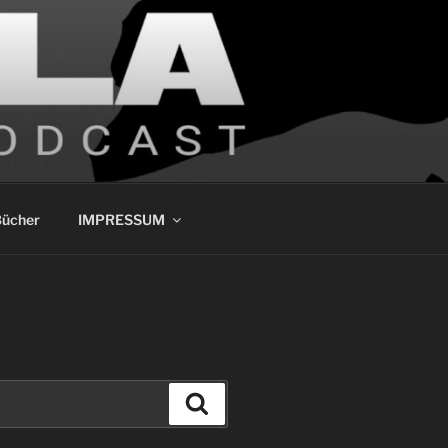
ücher
IMPRESSUM
Suchen