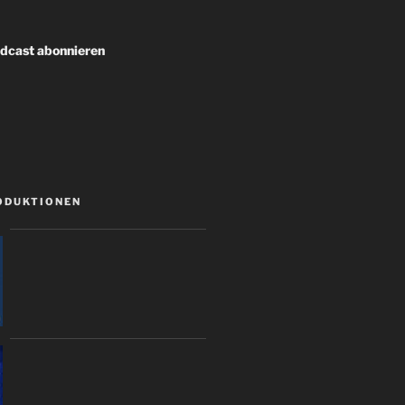
cast abonnieren
ODUKTIONEN