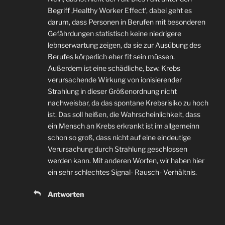
Begriff ‚Healthy Worker Effect‘, dabei geht es
darum, dass Personen in Berufen mit besonderen
Gefährdungen statistisch keine niedrigere
lebnserwartung zeigen, da sie zur Ausübung des
Berufes körperlich eher fit sein müssen.
Außerdem ist eine schädliche, bzw. Krebs
verursachende Wirkung von ionisierender
Strahlung in dieser Größenordnung nicht
nachweisbar, da das spontane Krebsrisiko zu hoch
ist. Das soll heißen, die Wahrscheinlichkeit, dass
ein Mensch an Krebs erkrankt ist im allgemeinn
schon so groß, dass nicht auf eine eindeutige
Verursachung durch Strahlung geschlossen
werden kann. Mit anderen Worten, wir haben hier
ein sehr schlechtes Signal- Rausch- Verhältnis.
Antworten