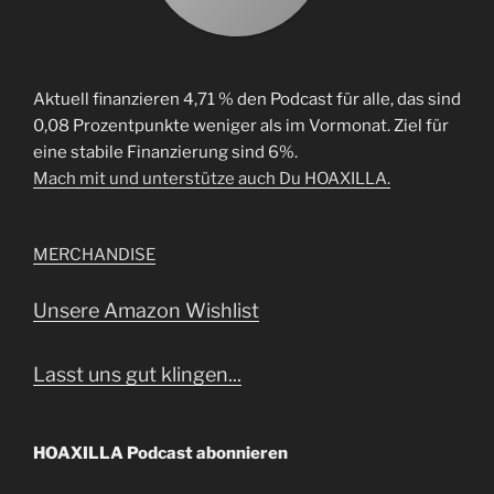
Aktuell finanzieren 4,71 % den Podcast für alle, das sind
0,08 Prozentpunkte weniger als im Vormonat. Ziel für
eine stabile Finanzierung sind 6%.
Mach mit und unterstütze auch Du HOAXILLA.
MERCHANDISE
Unsere Amazon Wishlist
Lasst uns gut klingen...
HOAXILLA Podcast abonnieren