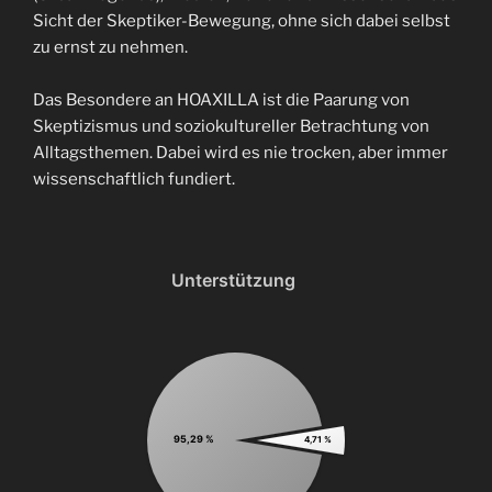
Sicht der Skeptiker-Bewegung, ohne sich dabei selbst
zu ernst zu nehmen.
Das Besondere an HOAXILLA ist die Paarung von
Skeptizismus und soziokultureller Betrachtung von
Alltagsthemen. Dabei wird es nie trocken, aber immer
wissenschaftlich fundiert.
Unterstützung
95,29 %
4,71 %