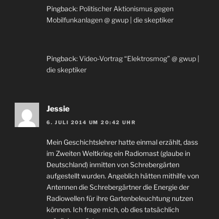
Pingback:
Politischer Aktionismus gegen
Mobilfunkanlagen @ gwup | die skeptiker
Pingback:
Video-Vortrag “Elektrosmog” @ gwup |
die skeptiker
Jessie
6. JULI 2014 UM 20:42 UHR
Mein Geschichtslehrer hatte einmal erzählt, dass
im Zweiten Weltkrieg ein Radiomast (glaube in
Deutschland) inmitten von Schrebergärten
aufgestellt wurden. Angeblich hätten mithilfe von
Antennen die Schrebergärtner die Energie der
Radiowellen für ihre Gartenbeleuchtung nutzen
können. Ich frage mich, ob dies tatsächlich