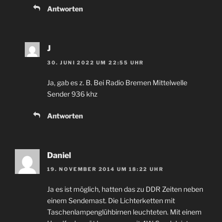
Antworten
J
30. JUNI 2022 UM 22:55 UHR
Ja, gab es z. B. Bei Radio Bremen Mittelwelle
Sender 936 khz
Antworten
Daniel
19. NOVEMBER 2014 UM 18:22 UHR
Ja es ist möglich, hatten das zu DDR Zeiten neben
einem Sendemast. Die Lichterketten mit
Taschenlampenglühbirnen leuchteten. Mit einem