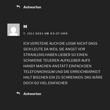
Antworten
M
7. JULI 2021 UM 03:27 UHR
ICH VERSTEHE AUCH DIE LOGIK NICHT DASS
SICH LEUTE DA WEIL SIE ANGST VOR
STRAHLUNG HABEN LIEBER SO EINEN
SCHWEINE TEUEREN AUFKLEBER AUFS
HANDY MACHEN ANSTATT EINFACH DEN
TELEFONKONSUM UND DIE ERREICHBARKEIT
HALT BISCHEN EIN ZU SCHRENKEN. DAS WÄRE
DOCH SO VIEL EINFACHER
Antworten