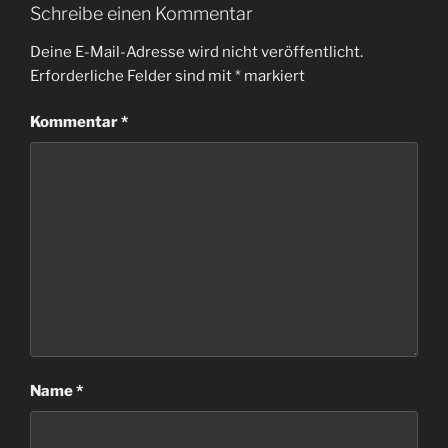
Schreibe einen Kommentar
Deine E-Mail-Adresse wird nicht veröffentlicht.
Erforderliche Felder sind mit
*
markiert
Kommentar
*
Name
*