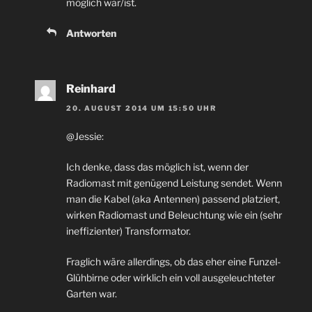
möglich war/ist.
Antworten
Reinhard
20. AUGUST 2014 UM 15:50 UHR
@Jessie:
Ich denke, dass das möglich ist, wenn der
Radiomast mit genügend Leistung sendet. Wenn
man die Kabel (aka Antennen) passend platziert,
wirken Radiomast und Beleuchtung wie ein (sehr
ineffizienter) Transformator.
Fraglich wäre allerdings, ob das eher eine Funzel-
Glühbirne oder wirklich ein voll ausgeleuchteter
Garten war.