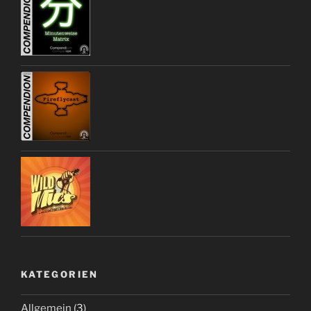
KATEGORIEN
Allgemein
(3)