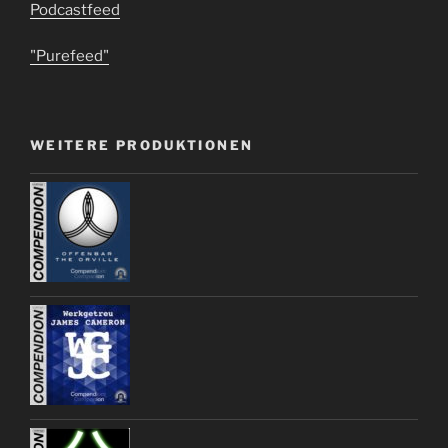
Podcastfeed
"Purefeed"
WEITERE PRODUKTIONEN