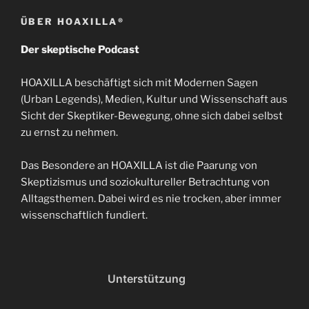
ÜBER HOAXILLA®
Der skeptische Podcast
HOAXILLA beschäftigt sich mit Modernen Sagen
(Urban Legends), Medien, Kultur und Wissenschaft aus
Sicht der Skeptiker-Bewegung, ohne sich dabei selbst
zu ernst zu nehmen.
Das Besondere an HOAXILLA ist die Paarung von
Skeptizismus und soziokultureller Betrachtung von
Alltagsthemen. Dabei wird es nie trocken, aber immer
wissenschaftlich fundiert.
Unterstützung