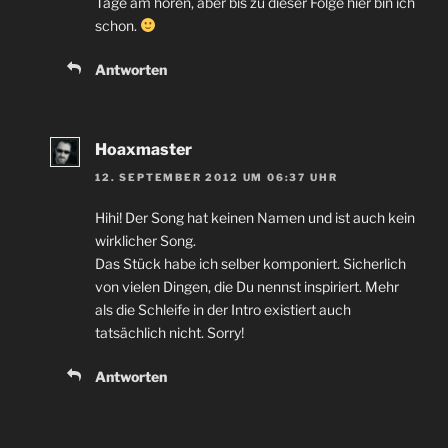
Tage am hören, aber bis zu dieser Folge hier bin ich
schon.
Antworten
Hoaxmaster
12. SEPTEMBER 2012 UM 06:37 UHR
Hihi! Der Song hat keinen Namen und ist auch kein
wirklicher Song.
Das Stück habe ich selber komponiert. Sicherlich
von vielen Dingen, die Du nennst inspiriert. Mehr
als die Schleife in der Intro existiert auch
tatsächlich nicht. Sorry!
Antworten