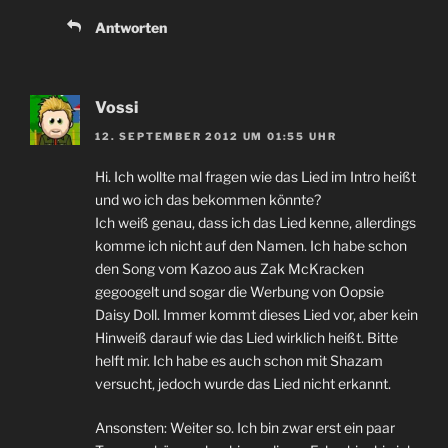
Antworten
Vossi
12. SEPTEMBER 2012 UM 01:55 UHR
Hi. Ich wollte mal fragen wie das Lied im Intro heißt
und wo ich das bekommen könnte?
Ich weiß genau, dass ich das Lied kenne, allerdings
komme ich nicht auf den Namen. Ich habe schon
den Song vom Kazoo aus Zak McKracken
gegoogelt und sogar die Werbung von Oopsie
Daisy Doll. Immer kommt dieses Lied vor, aber kein
Hinweiß darauf wie das Lied wirklich heißt. Bitte
helft mir. Ich habe es auch schon mit Shazam
versucht, jedoch wurde das Lied nicht erkannt.
Ansonsten: Weiter so. Ich bin zwar erst ein paar