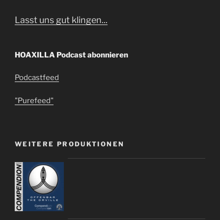
Lasst uns gut klingen...
HOAXILLA Podcast abonnieren
Podcastfeed
"Purefeed"
WEITERE PRODUKTIONEN