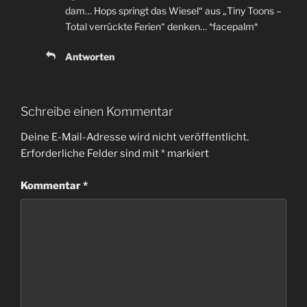
dam… Hops springt das Wiesel“ aus „Tiny Toons –
Total verrückte Ferien“ denken… *facepalm*
Antworten
Schreibe einen Kommentar
Deine E-Mail-Adresse wird nicht veröffentlicht.
Erforderliche Felder sind mit
*
markiert
Kommentar
*