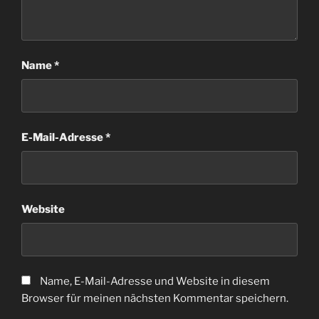
Name
*
E-Mail-Adresse
*
Website
Name, E-Mail-Adresse und Website in diesem
Browser für meinen nächsten Kommentar speichern.