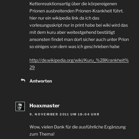
Kettenreaktionsartig über die körpereigenen
Prionen ausbreitenden Prionen-Krankheit führt.
hier nur ein wikipedia link da ich das
vorlesungsskript nur in print habe bei wiki wird das
mit dem kuru aber weitestgehend bestätigt
ansonsten findet man dort sicher auch unter Prion
so einiges von dem was ich geschrieben habe
http://de.wikipedia.org/wiki/Kuru_%28Krankheit%
29
Antworten
Hoaxmaster
9. NOVEMBER 2011 UM 18:04 UHR
Wow, vielen Dank für die ausführliche Ergänzung
zum Thema!