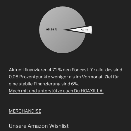
95,29 %
4,71 %
Aktuell finanzieren 4,71 % den Podcast für alle, das sind
0,08 Prozentpunkte weniger als im Vormonat. Ziel für
eine stabile Finanzierung sind 6%.
Mach mit und unterstütze auch Du HOAXILLA.
MERCHANDISE
Unsere Amazon Wishlist