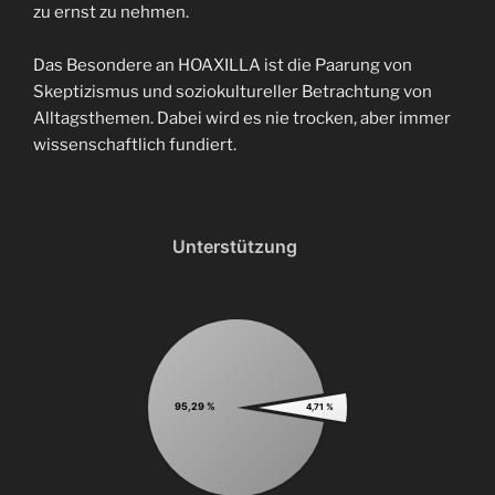
zu ernst zu nehmen.
Das Besondere an HOAXILLA ist die Paarung von
Skeptizismus und soziokultureller Betrachtung von
Alltagsthemen. Dabei wird es nie trocken, aber immer
wissenschaftlich fundiert.
Unterstützung
95,29 %
4,71 %