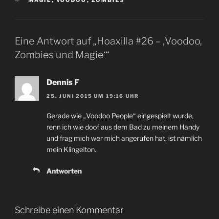
Eine Antwort auf „Hoaxilla #26 – ‚Voodoo,
Zombies und Magie‘“
Dennis F
25. JUNI 2015 UM 19:16 UHR
Gerade wie „Voodoo People“ eingespielt wurde,
renn ich wie doof aus dem Bad zu meinem Handy
und frag mich wer mich angerufen hat, ist nämlich
mein Klingelton.
Antworten
Schreibe einen Kommentar