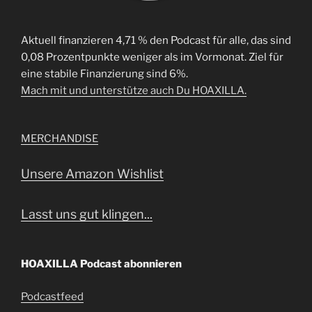
Aktuell finanzieren 4,71 % den Podcast für alle, das sind
0,08 Prozentpunkte weniger als im Vormonat. Ziel für
eine stabile Finanzierung sind 6%.
Mach mit und unterstütze auch Du HOAXILLA.
MERCHANDISE
Unsere Amazon Wishlist
Lasst uns gut klingen...
HOAXILLA Podcast abonnieren
Podcastfeed