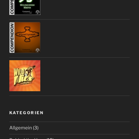
KATEGORIEN
Allgemein
(3)