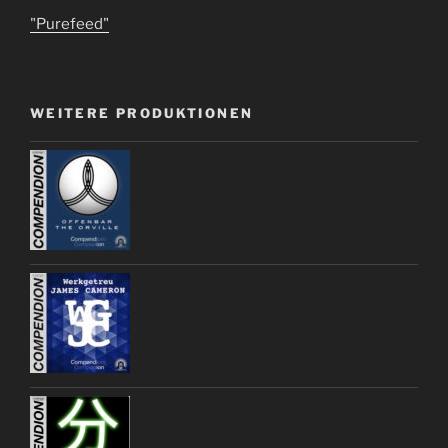
"Purefeed"
WEITERE PRODUKTIONEN