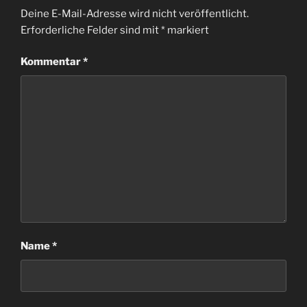
Deine E-Mail-Adresse wird nicht veröffentlicht.
Erforderliche Felder sind mit
*
markiert
Kommentar
*
Name
*