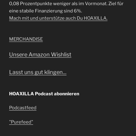
0,08 Prozentpunkte weniger als im Vormonat. Ziel für
eine stabile Finanzierung sind 6%.
Mach mit und unterstütze auch Du HOAXILLA.
MERCHANDISE
Unsere Amazon Wishlist
Lasst uns gut klingen...
HOAXILLA Podcast abonnieren
Podcastfeed
"Purefeed"