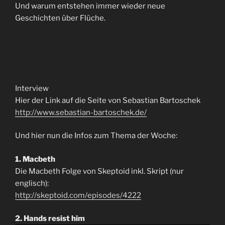
Und warum entstehen immer wieder neue
Geschichten über Flüche.
Interview
Hier der Link auf die Seite von Sebastian Bartoschek
http://www.sebastian-bartoschek.de/
Und hier nun die Infos zum Thema der Woche:
1. Macbeth
Die Macbeth Folge von Skeptoid inkl. Skript (nur
englisch):
http://skeptoid.com/episodes/4222
2. Hands resist him