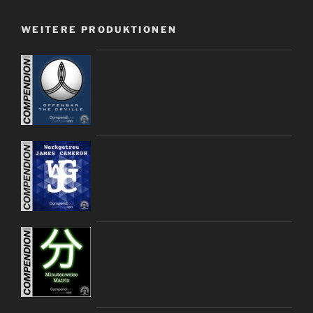
WEITERE PRODUKTIONEN