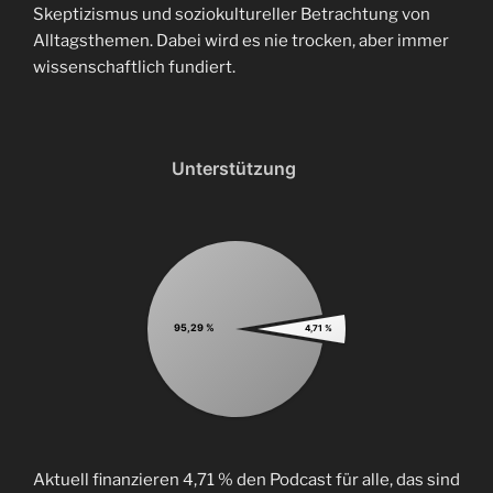
Skeptizismus und soziokultureller Betrachtung von
Alltagsthemen. Dabei wird es nie trocken, aber immer
wissenschaftlich fundiert.
Unterstützung
95,29 %
4,71 %
Aktuell finanzieren 4,71 % den Podcast für alle, das sind