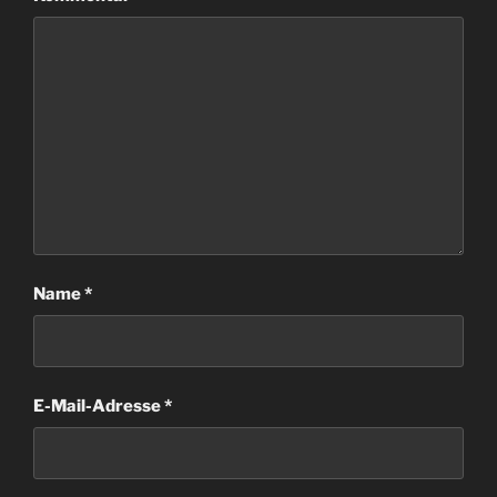
Name
*
E-Mail-Adresse
*