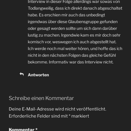
Interview in dieser Folge allerdings war sowas von
Todlangweilig, dass ich direkt danach abgeschaltet
habe. Es erschien mir auch das unbedingt
irgendwas über diese Glaubensgruppe gefunden
oder gesagt werden sollte um sich dann darüber
lustig zu machen. Irgendwie kam es mir doch sehr
komisch vor, weswegen ich auch abgestellt hat.
Ich werde noch mal weiter hören, und hoffe das ich
nicht in den nächsten Folgen das gleiche Gefühl
bekomme. Informativ war das Interview nicht.
Antworten
Schreibe einen Kommentar
Deine E-Mail-Adresse wird nicht veröffentlicht.
Erforderliche Felder sind mit
*
markiert
Kommentar
*